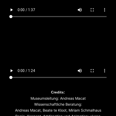
Credits:
Museumsleitung: Andreas Macat
Wissenschaftliche Beratung:
Andreas Macat, Beate te Kloot, Miriam Schmalhaus