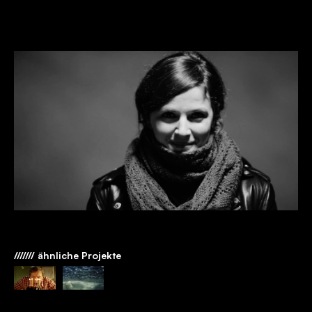
/////// ähnliche Projekte