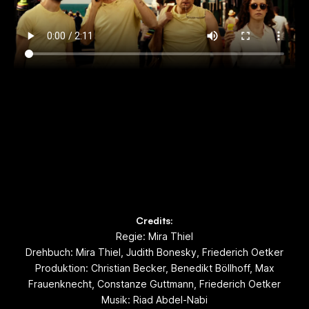
Credits:
Regie: Mira Thiel
Drehbuch: Mira Thiel, Judith Bonesky, Friederich Oetker
Produktion: Christian Becker, Benedikt Böllhoff, Max
Frauenknecht, Constanze Guttmann, Friederich Oetker
Musik: Riad Abdel-Nabi