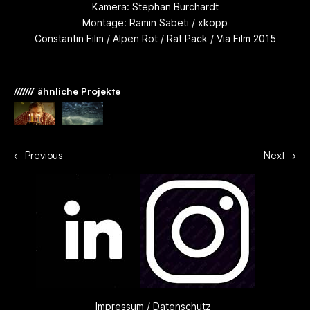
Kamera: Stephan Burchardt
Montage: Ramin Sabeti / xkopp
Constantin Film / Alpen Rot / Rat Pack / Via Film 2015
/////// ähnliche Projekte
‹
Previous
Next
›
Impressum
/
Datenschutz