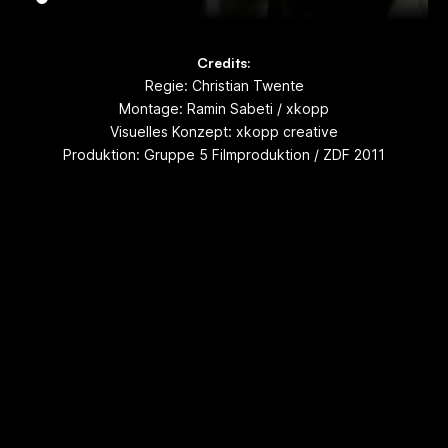
Credits:
Regie: Christian Twente
Montage: Ramin Sabeti / xkopp
Visuelles Konzept: xkopp creative
Produktion: Gruppe 5 Filmproduktion / ZDF 2011