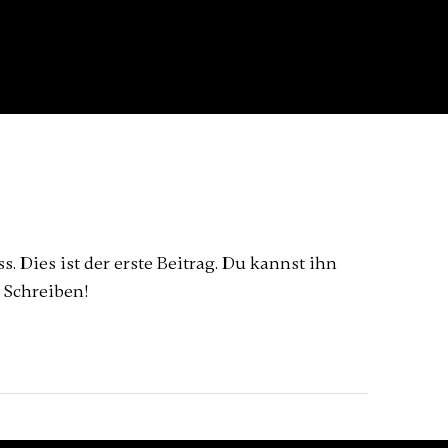
Dies ist der erste Beitrag. Du kannst ihn
 Schreiben!