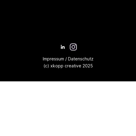
Impressum
/
Datenschutz
(c) xkopp creative 2025