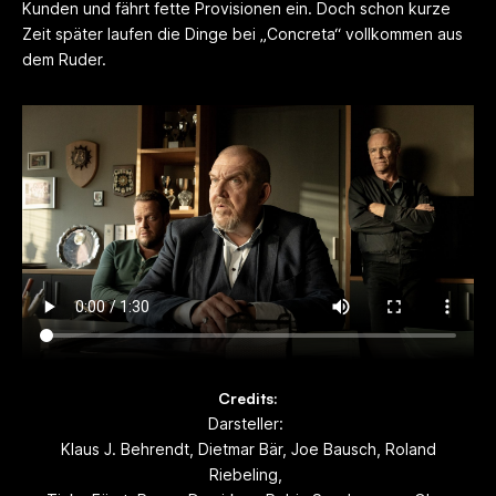
Kunden und fährt fette Provisionen ein. Doch schon kurze
Zeit später laufen die Dinge bei „Concreta“ vollkommen aus
dem Ruder.
Credits:
Darsteller:
Klaus J. Behrendt, Dietmar Bär, Joe Bausch, Roland
Riebeling,